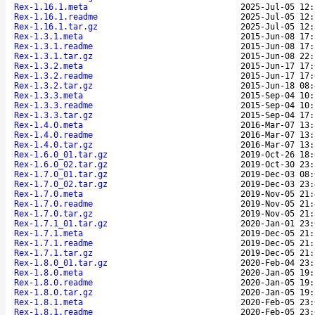
Rex-1.16.1.meta
2025-Jul-05 12:
Rex-1.16.1.readme
2025-Jul-05 12:
Rex-1.16.1.tar.gz
2025-Jul-05 12:
Rex-1.3.1.meta
2015-Jun-08 17:
Rex-1.3.1.readme
2015-Jun-08 17:
Rex-1.3.1.tar.gz
2015-Jun-08 22:
Rex-1.3.2.meta
2015-Jun-17 17:
Rex-1.3.2.readme
2015-Jun-17 17:
Rex-1.3.2.tar.gz
2015-Jun-18 08:
Rex-1.3.3.meta
2015-Sep-04 10:
Rex-1.3.3.readme
2015-Sep-04 10:
Rex-1.3.3.tar.gz
2015-Sep-04 17:
Rex-1.4.0.meta
2016-Mar-07 13:
Rex-1.4.0.readme
2016-Mar-07 13:
Rex-1.4.0.tar.gz
2016-Mar-07 13:
Rex-1.6.0_01.tar.gz
2019-Oct-26 18:
Rex-1.6.0_02.tar.gz
2019-Oct-30 23:
Rex-1.7.0_01.tar.gz
2019-Dec-03 08:
Rex-1.7.0_02.tar.gz
2019-Dec-03 23:
Rex-1.7.0.meta
2019-Nov-05 21:
Rex-1.7.0.readme
2019-Nov-05 21:
Rex-1.7.0.tar.gz
2019-Nov-05 21:
Rex-1.7.1_01.tar.gz
2020-Jan-01 23:
Rex-1.7.1.meta
2019-Dec-05 21:
Rex-1.7.1.readme
2019-Dec-05 21:
Rex-1.7.1.tar.gz
2019-Dec-05 21:
Rex-1.8.0_01.tar.gz
2020-Feb-04 23:
Rex-1.8.0.meta
2020-Jan-05 19:
Rex-1.8.0.readme
2020-Jan-05 19:
Rex-1.8.0.tar.gz
2020-Jan-05 19:
Rex-1.8.1.meta
2020-Feb-05 23:
Rex-1.8.1.readme
2020-Feb-05 23: