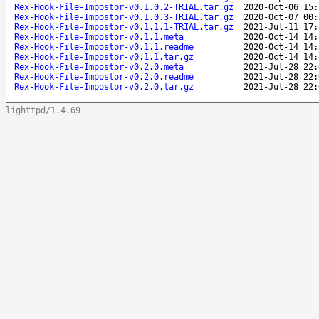
Rex-Hook-File-Impostor-v0.1.0.2-TRIAL.tar.gz
2020-Oct-06 15:
Rex-Hook-File-Impostor-v0.1.0.3-TRIAL.tar.gz
2020-Oct-07 00:
Rex-Hook-File-Impostor-v0.1.1.1-TRIAL.tar.gz
2021-Jul-11 17:
Rex-Hook-File-Impostor-v0.1.1.meta
2020-Oct-14 14:
Rex-Hook-File-Impostor-v0.1.1.readme
2020-Oct-14 14:
Rex-Hook-File-Impostor-v0.1.1.tar.gz
2020-Oct-14 14:
Rex-Hook-File-Impostor-v0.2.0.meta
2021-Jul-28 22:
Rex-Hook-File-Impostor-v0.2.0.readme
2021-Jul-28 22:
Rex-Hook-File-Impostor-v0.2.0.tar.gz
2021-Jul-28 22:
lighttpd/1.4.69