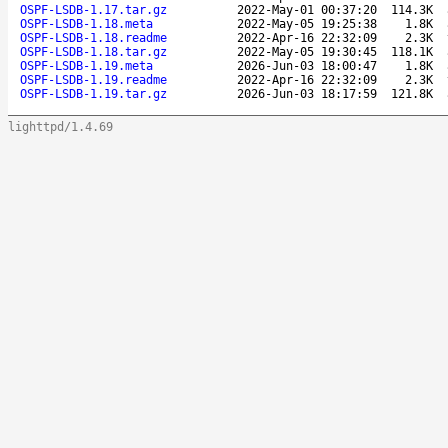
OSPF-LSDB-1.17.tar.gz
2022-May-01 00:37:20
114.3K
OSPF-LSDB-1.18.meta
2022-May-05 19:25:38
1.8K
OSPF-LSDB-1.18.readme
2022-Apr-16 22:32:09
2.3K
OSPF-LSDB-1.18.tar.gz
2022-May-05 19:30:45
118.1K
OSPF-LSDB-1.19.meta
2026-Jun-03 18:00:47
1.8K
OSPF-LSDB-1.19.readme
2022-Apr-16 22:32:09
2.3K
OSPF-LSDB-1.19.tar.gz
2026-Jun-03 18:17:59
121.8K
lighttpd/1.4.69